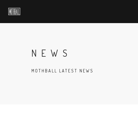
NEWS
MOTHBALL LATEST NEWS