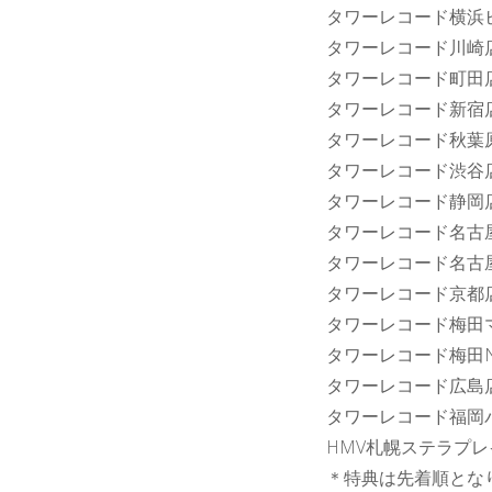
タワーレコード横浜
タワーレコード川崎
タワーレコード町田
タワーレコード新宿
タワーレコード秋葉
タワーレコード渋谷
タワーレコード静岡
タワーレコード名古
タワーレコード名古
タワーレコード京都
タワーレコード梅田
タワーレコード梅田
タワーレコード広島
タワーレコード福岡
HMV札幌ステラプレ
＊特典は先着順とな