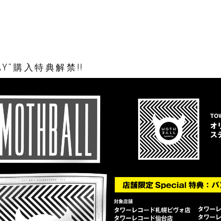
 WAY”購入特典解禁!!