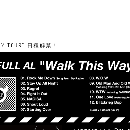
WAY TOUR” 日程解禁！