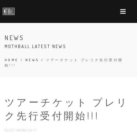
NEWS
MOTHBALL LATEST NEWS
HOME
/
NEWS
/
ツアーチケット プレリク先行受付開
始!!!
ツアーチケット プレリ
ク先行受付開始!!!
02/27 (MON) 2017