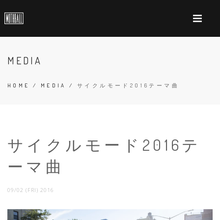
MEDIA
HOME
/
MEDIA
/
サイクルモード2016テーマ曲
サイクルモード2016テ
ーマ曲
09/02 (FRI) 2016