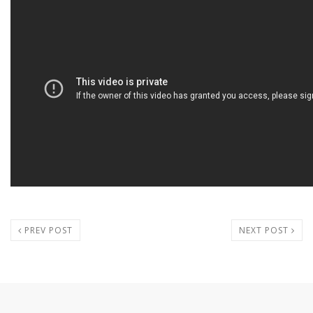
PREV POST
NEXT POST